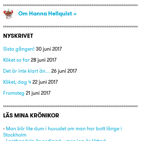
Om Hanna Hellquist
NYSKRIVET
Sista gången!
30 juni 2017
Köket so far
28 juni 2017
Det är inte klart än…
26 juni 2017
Köket, dag 4
22 juni 2017
Framsteg
21 juni 2017
LÄS MINA KRÖNIKOR
-
Man blir lite dum i huvudet om man har bott länge i
Stockholm