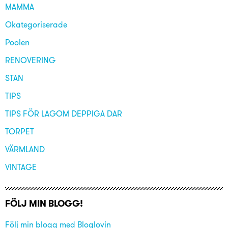
MAMMA
Okategoriserade
Poolen
RENOVERING
STAN
TIPS
TIPS FÖR LAGOM DEPPIGA DAR
TORPET
VÄRMLAND
VINTAGE
FÖLJ MIN BLOGG!
Följ min blogg med Bloglovin