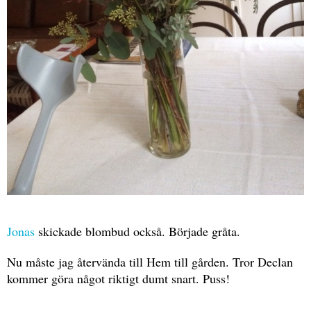
Jonas
skickade blombud också. Började gråta.
Nu måste jag återvända till Hem till gården. Tror Declan
kommer göra något riktigt dumt snart. Puss!