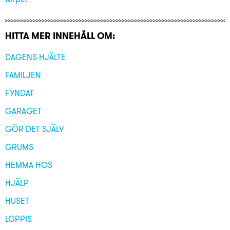
HITTA MER INNEHÅLL OM:
DAGENS HJÄLTE
FAMILJEN
FYNDAT
GARAGET
GÖR DET SJÄLV
GRUMS
HEMMA HOS
HJÄLP
HUSET
LOPPIS