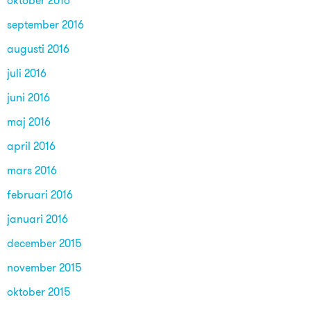
oktober 2016
september 2016
augusti 2016
juli 2016
juni 2016
maj 2016
april 2016
mars 2016
februari 2016
januari 2016
december 2015
november 2015
oktober 2015