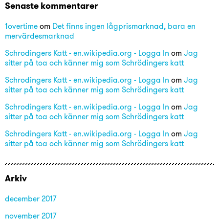
Senaste kommentarer
1overtime
om
Det finns ingen lågprismarknad, bara en
mervärdesmarknad
Schrodingers Katt - en.wikipedia.org - Logga In
om
Jag
sitter på toa och känner mig som Schrödingers katt
Schrodingers Katt - en.wikipedia.org - Logga In
om
Jag
sitter på toa och känner mig som Schrödingers katt
Schrodingers Katt - en.wikipedia.org - Logga In
om
Jag
sitter på toa och känner mig som Schrödingers katt
Schrodingers Katt - en.wikipedia.org - Logga In
om
Jag
sitter på toa och känner mig som Schrödingers katt
Arkiv
december 2017
november 2017