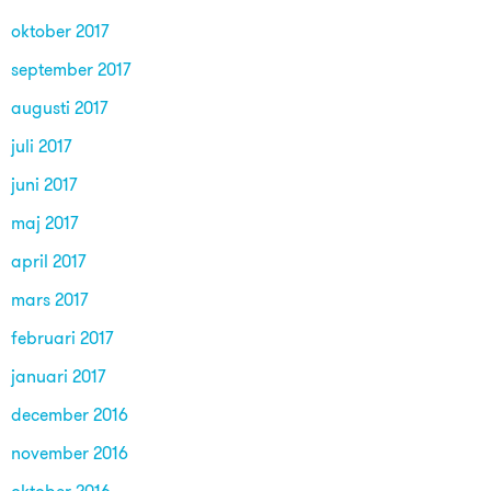
oktober 2017
september 2017
augusti 2017
juli 2017
juni 2017
maj 2017
april 2017
mars 2017
februari 2017
januari 2017
december 2016
november 2016