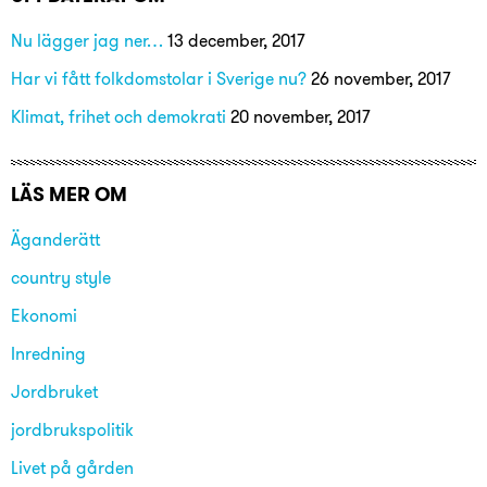
Nu lägger jag ner…
13 december, 2017
Har vi fått folkdomstolar i Sverige nu?
26 november, 2017
Klimat, frihet och demokrati
20 november, 2017
LÄS MER OM
Äganderätt
country style
Ekonomi
Inredning
Jordbruket
jordbrukspolitik
Livet på gården