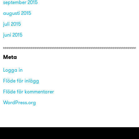
september 2015
augusti 2015
juli 2015
juni 2015
Meta
Logga in
Flöde för inlägg
Flöde för kommentarer
WordPress.org