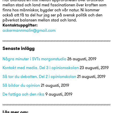
mellan stad och land med fascinationen över kraften som
finns hos människor, bygder och vår natur. Ni kommer
också att få ta del hur jag ser på svensk politik och den
påverkat balansen mellan stad och land.
Kontaktuppgifter:
ackermannmalin@gmail.com
Senaste inlägg
Några minuter i SVTs morgonstudio
26 augusti, 2019
Kontakt med media. Del 3 i opinionsskolan
23 augusti, 2019
Så tar du debatten. Del 2 i opinionskolan
21 augusti, 2019
Så bildar du opinion
21 augusti, 2019
De fattiga och den rika
9 augusti, 2019
Läs mer om: