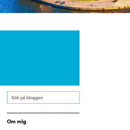
Om mig