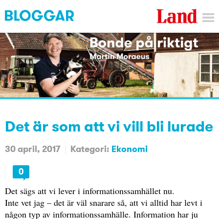
Det är som att vi vill bli lurade
30 april, 2017
Kategori:
Ekonomi
0
Det sägs att vi lever i informationssamhället nu.
Inte vet jag – det är väl snarare så, att vi alltid har levt i
någon typ av informationssamhälle. Information har ju