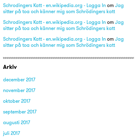
Schrodingers Katt - en.wikipedia.org - Logga In
om
Jag
sitter på toa och känner mig som Schrödingers katt
Schrodingers Katt - en.wikipedia.org - Logga In
om
Jag
sitter på toa och känner mig som Schrödingers katt
Schrodingers Katt - en.wikipedia.org - Logga In
om
Jag
sitter på toa och känner mig som Schrödingers katt
Arkiv
december 2017
november 2017
oktober 2017
september 2017
augusti 2017
juli 2017