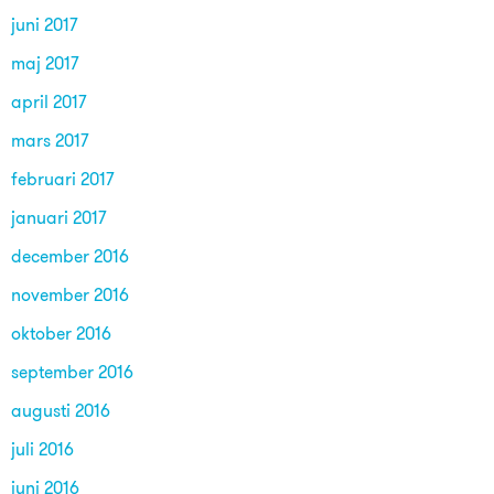
juni 2017
maj 2017
april 2017
mars 2017
februari 2017
januari 2017
december 2016
november 2016
oktober 2016
september 2016
augusti 2016
juli 2016
juni 2016