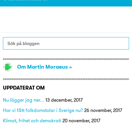
Om Martin Moraeus
UPPDATERAT OM
Nu lägger jag ner…
13 december, 2017
Har vi fått folkdomstolar i Sverige nu?
26 november, 2017
Klimat, frihet och demokrati
20 november, 2017