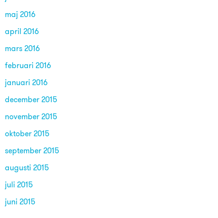
maj 2016
april 2016
mars 2016
februari 2016
januari 2016
december 2015
november 2015
oktober 2015
september 2015
augusti 2015
juli 2015
juni 2015