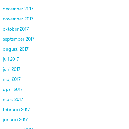
december 2017
november 2017
oktober 2017
september 2017
augusti 2017
juli 2017
juni 2017
maj 2017
april 2017
mars 2017
februari 2017
januari 2017