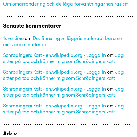
Om omarrondering och de låga förväntningarnas rasism
Senaste kommentarer
1overtime
om
Det finns ingen lågprismarknad, bara en
mervärdesmarknad
Schrodingers Katt - en.wikipedia.org - Logga In
om
Jag
sitter på toa och känner mig som Schrödingers katt
Schrodingers Katt - en.wikipedia.org - Logga In
om
Jag
sitter på toa och känner mig som Schrödingers katt
Schrodingers Katt - en.wikipedia.org - Logga In
om
Jag
sitter på toa och känner mig som Schrödingers katt
Schrodingers Katt - en.wikipedia.org - Logga In
om
Jag
sitter på toa och känner mig som Schrödingers katt
Arkiv