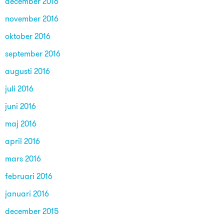
december 2016
november 2016
oktober 2016
september 2016
augusti 2016
juli 2016
juni 2016
maj 2016
april 2016
mars 2016
februari 2016
januari 2016
december 2015