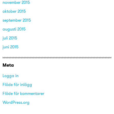
november 2015
oktober 2015
september 2015
augusti 2015
juli 2015
juni 2015
Meta
Logga in
Flöde för inlägg
Flöde för kommentarer
WordPress.org