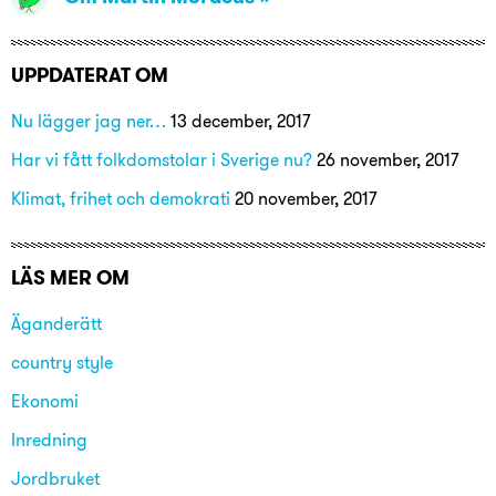
UPPDATERAT OM
Nu lägger jag ner…
13 december, 2017
Har vi fått folkdomstolar i Sverige nu?
26 november, 2017
Klimat, frihet och demokrati
20 november, 2017
LÄS MER OM
Äganderätt
country style
Ekonomi
Inredning
Jordbruket