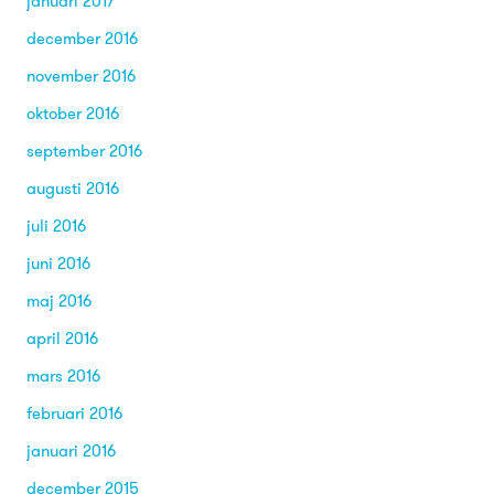
januari 2017
december 2016
november 2016
oktober 2016
september 2016
augusti 2016
juli 2016
juni 2016
maj 2016
april 2016
mars 2016
februari 2016
januari 2016
december 2015