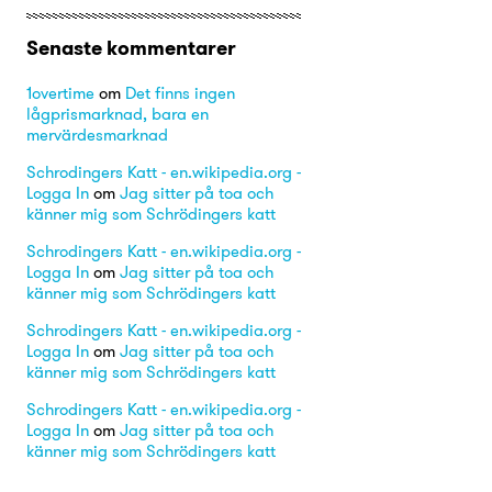
Senaste kommentarer
1overtime
om
Det finns ingen
lågprismarknad, bara en
mervärdesmarknad
Schrodingers Katt - en.wikipedia.org -
Logga In
om
Jag sitter på toa och
känner mig som Schrödingers katt
Schrodingers Katt - en.wikipedia.org -
Logga In
om
Jag sitter på toa och
känner mig som Schrödingers katt
Schrodingers Katt - en.wikipedia.org -
Logga In
om
Jag sitter på toa och
känner mig som Schrödingers katt
Schrodingers Katt - en.wikipedia.org -
Logga In
om
Jag sitter på toa och
känner mig som Schrödingers katt