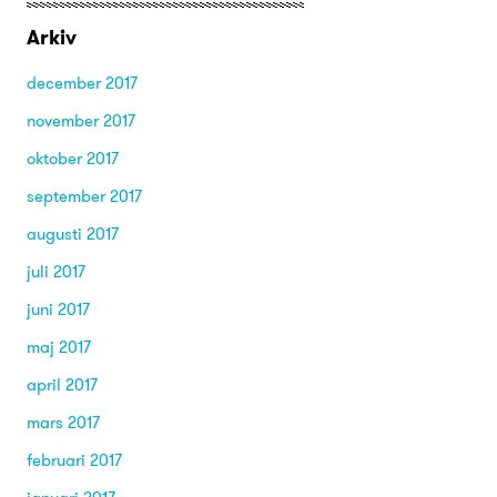
Arkiv
december 2017
november 2017
oktober 2017
september 2017
augusti 2017
juli 2017
juni 2017
maj 2017
april 2017
mars 2017
februari 2017