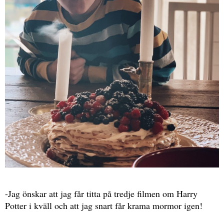
-Jag önskar att jag får titta på tredje filmen om Harry
Potter i kväll och att jag snart får krama mormor igen!