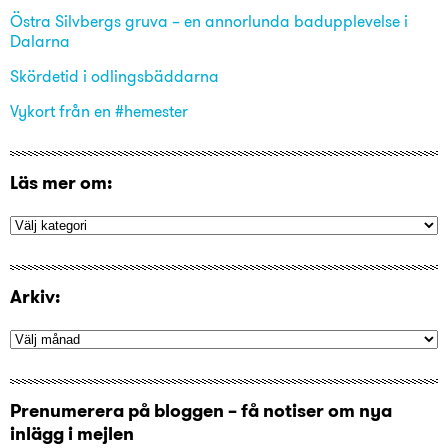
Östra Silvbergs gruva – en annorlunda badupplevelse i
Dalarna
Skördetid i odlingsbäddarna
Vykort från en #hemester
Läs mer om:
Arkiv:
Prenumerera på bloggen – få notiser om nya
inlägg i mejlen