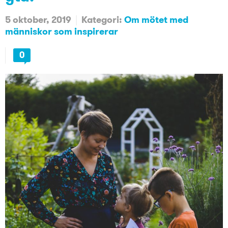
5 oktober, 2019
Kategori:
Om mötet med
människor som inspirerar
0