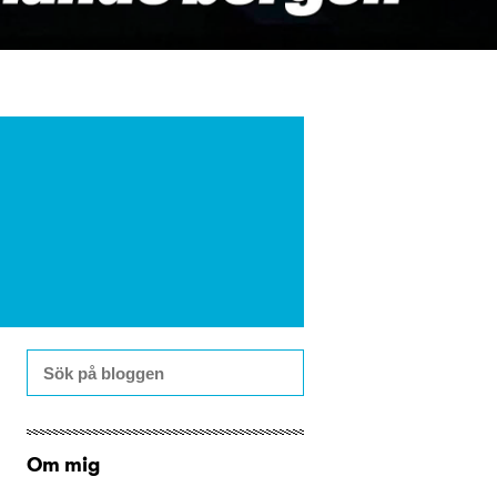
Om mig