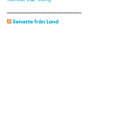
Senaste från Land