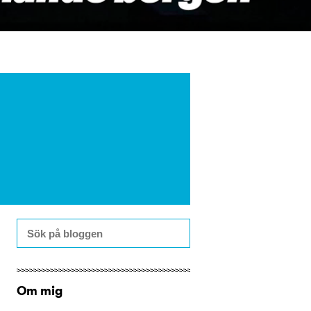
Om mig