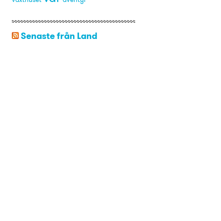
Senaste från Land