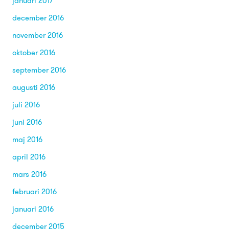
januari 2017
december 2016
november 2016
oktober 2016
september 2016
augusti 2016
juli 2016
juni 2016
maj 2016
april 2016
mars 2016
februari 2016
januari 2016
december 2015