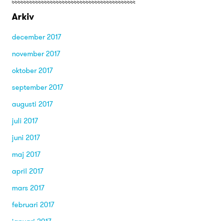
Arkiv
december 2017
november 2017
oktober 2017
september 2017
augusti 2017
juli 2017
juni 2017
maj 2017
april 2017
mars 2017
februari 2017