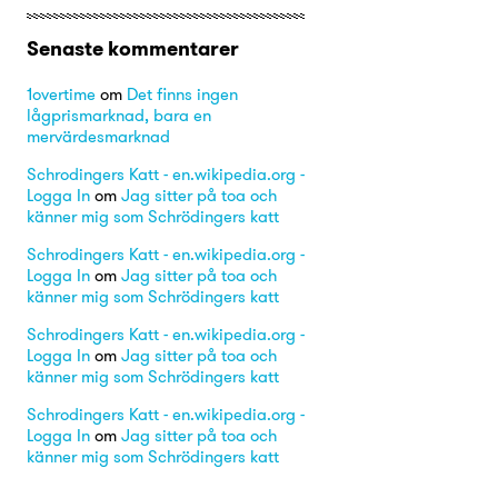
Senaste kommentarer
1overtime
om
Det finns ingen
lågprismarknad, bara en
mervärdesmarknad
Schrodingers Katt - en.wikipedia.org -
Logga In
om
Jag sitter på toa och
känner mig som Schrödingers katt
Schrodingers Katt - en.wikipedia.org -
Logga In
om
Jag sitter på toa och
känner mig som Schrödingers katt
Schrodingers Katt - en.wikipedia.org -
Logga In
om
Jag sitter på toa och
känner mig som Schrödingers katt
Schrodingers Katt - en.wikipedia.org -
Logga In
om
Jag sitter på toa och
känner mig som Schrödingers katt