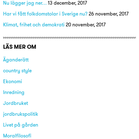
Nu lägger jag ner…
13 december, 2017
Har vi fått folkdomstolar i Sverige nu?
26 november, 2017
Klimat, frihet och demokrati
20 november, 2017
LÄS MER OM
Äganderätt
country style
Ekonomi
Inredning
Jordbruket
jordbrukspolitik
Livet på gården
Moralfilosofi