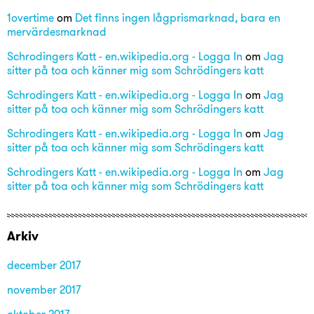
1overtime
om
Det finns ingen lågprismarknad, bara en
mervärdesmarknad
Schrodingers Katt - en.wikipedia.org - Logga In
om
Jag
sitter på toa och känner mig som Schrödingers katt
Schrodingers Katt - en.wikipedia.org - Logga In
om
Jag
sitter på toa och känner mig som Schrödingers katt
Schrodingers Katt - en.wikipedia.org - Logga In
om
Jag
sitter på toa och känner mig som Schrödingers katt
Schrodingers Katt - en.wikipedia.org - Logga In
om
Jag
sitter på toa och känner mig som Schrödingers katt
Arkiv
december 2017
november 2017