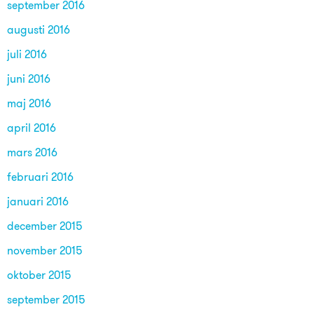
september 2016
augusti 2016
juli 2016
juni 2016
maj 2016
april 2016
mars 2016
februari 2016
januari 2016
december 2015
november 2015
oktober 2015
september 2015