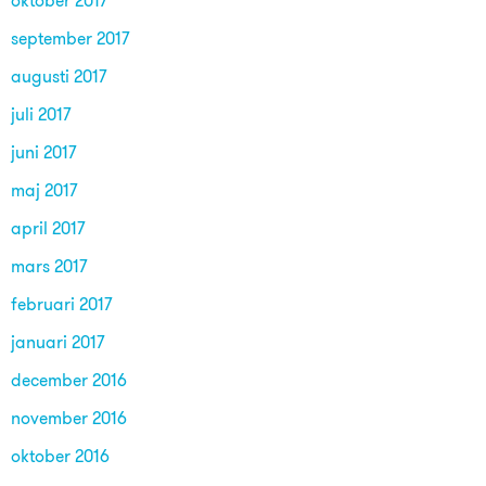
oktober 2017
september 2017
augusti 2017
juli 2017
juni 2017
maj 2017
april 2017
mars 2017
februari 2017
januari 2017
december 2016
november 2016
oktober 2016