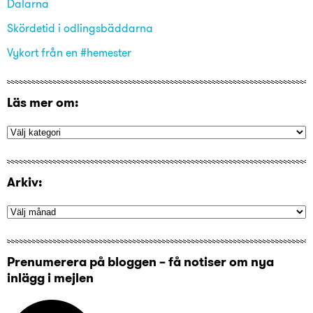
Dalarna
Skördetid i odlingsbäddarna
Vykort från en #hemester
Läs mer om:
Arkiv:
Prenumerera på bloggen – få notiser om nya
inlägg i mejlen