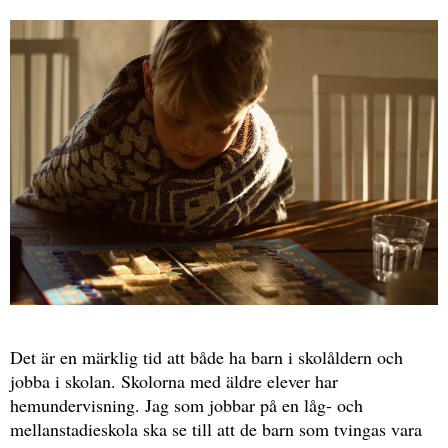
Det är en märklig tid att både ha barn i skolåldern och
jobba i skolan. Skolorna med äldre elever har
hemundervisning. Jag som jobbar på en låg- och
mellanstadieskola ska se till att de barn som tvingas vara