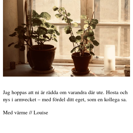
Jag hoppas att ni är rädda om varandra där ute. Hosta och
nys i armvecket – med fördel ditt eget, som en kollega sa.
Med värme // Louise