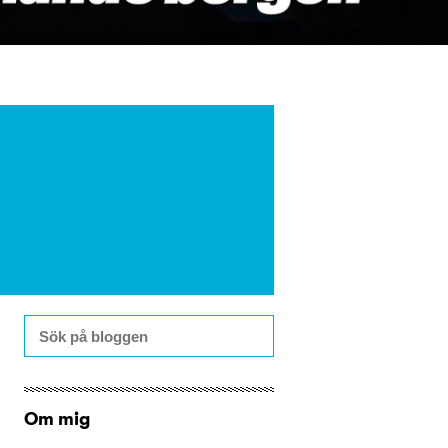
Om mig