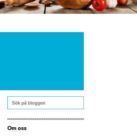
Om oss