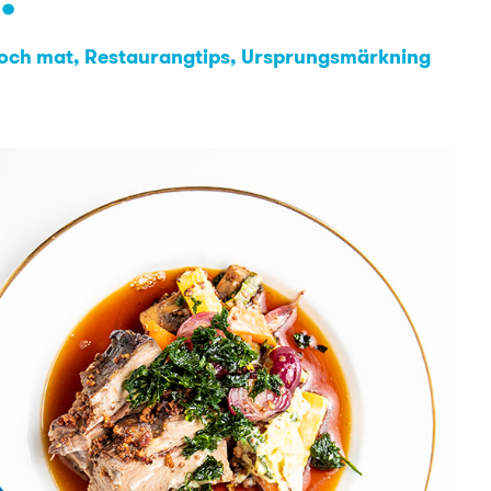
 och mat
Restaurangtips
Ursprungsmärkning