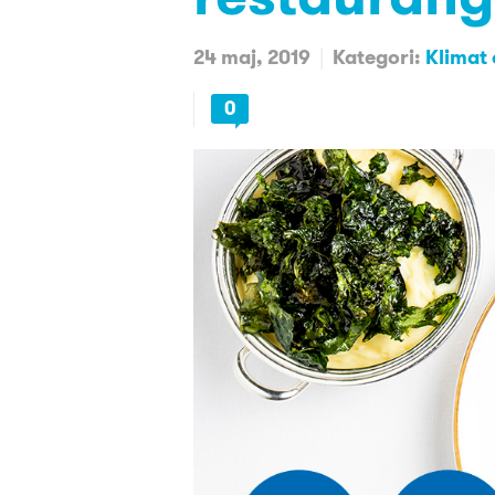
24 maj, 2019
Kategori:
Klimat
0