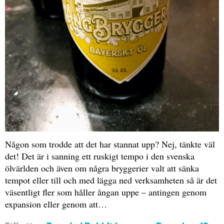
Någon som trodde att det har stannat upp? Nej, tänkte väl
det! Det är i sanning ett ruskigt tempo i den svenska
ölvärlden och även om några bryggerier valt att sänka
tempot eller till och med lägga ned verksamheten så är det
väsentligt fler som håller ångan uppe – antingen genom
expansion eller genom att…