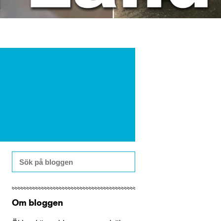
Om bloggen