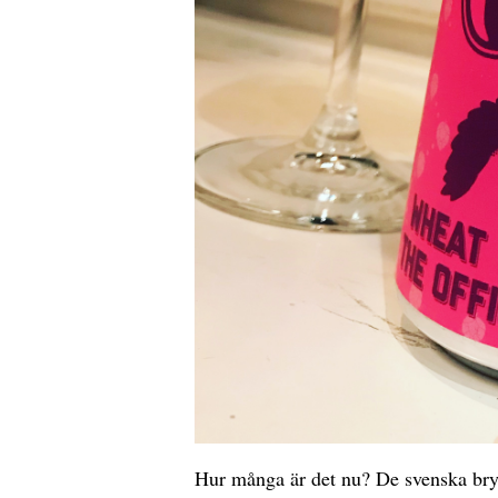
Hur många är det nu? De svenska bryg