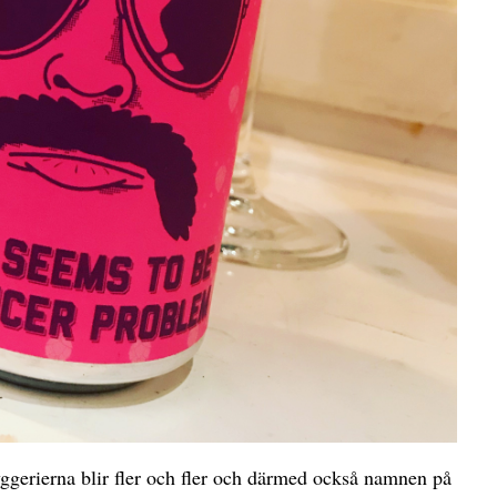
gerierna blir fler och fler och därmed också namnen på