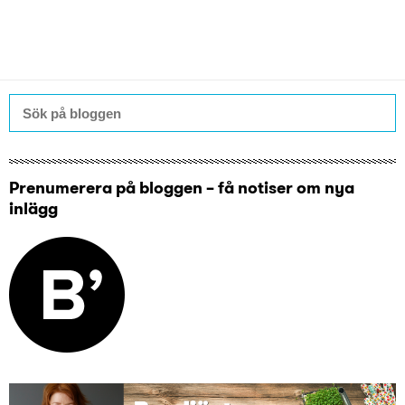
Prenumerera på bloggen – få notiser om nya
inlägg