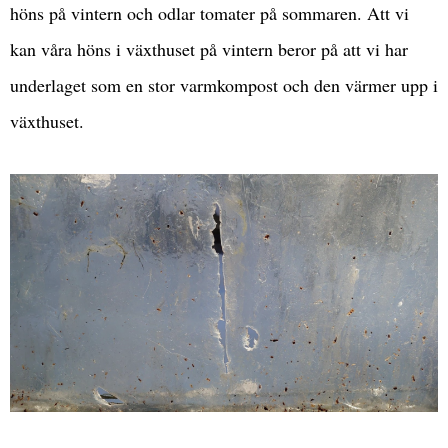
höns på vintern och odlar tomater på sommaren. Att vi
kan våra höns i växthuset på vintern beror på att vi har
underlaget som en stor varmkompost och den värmer upp i
växthuset.