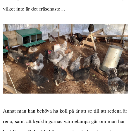
vilket inte är det fräschaste…
Annat man kan behöva ha koll på är att se till att redena är
rena, samt att kycklingarnas värmelampa går om man har