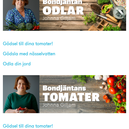
Gödsel till dina tomater!
Gödsla med nässelvatten
Odla din jord
Gödsel till dina tomater!