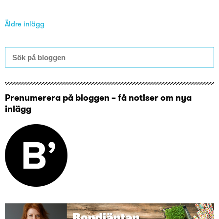
Äldre inlägg
Prenumerera på bloggen – få notiser om nya
inlägg