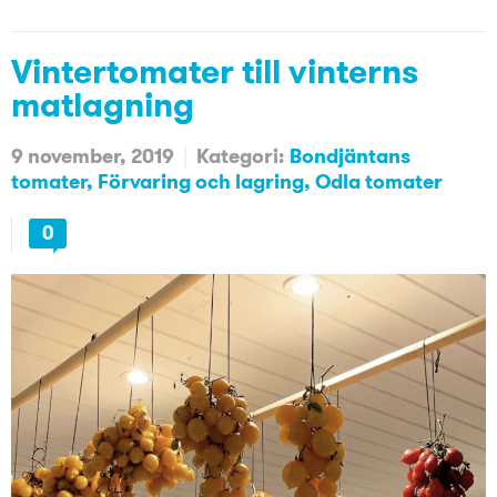
Vintertomater till vinterns
matlagning
9 november, 2019
Kategori:
Bondjäntans
tomater
Förvaring och lagring
Odla tomater
0