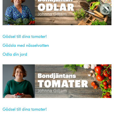
Gödsel till dina tomater!
Gödsla med nässelvatten
Odla din jord
Gödsel till dina tomater!