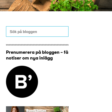
Prenumerera på bloggen – få
notiser om nya inlägg