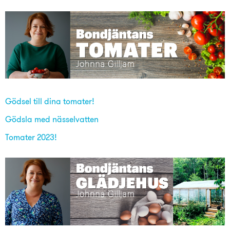
Gödsel till dina tomater!
Gödsla med nässelvatten
Tomater 2023!