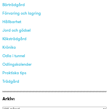
Bärträdgård
Förvaring och lagring
Hållbarhet
Jord och gödsel
Köksträdgård
Krönika
Odla i tunnel
Odlingskalender
Praktiska tips
Trädgård
Arkiv: