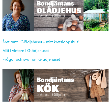
Året runt i Glädjehuset – mitt kretsloppshus!
Mitt i vintern i Glädjehuset
Frågor och svar om Glädjehuset