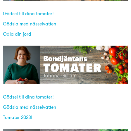
Gödsel till dina tomater!
Gödsla med nässelvatten
Odla din jord
Gödsel till dina tomater!
Gödsla med nässelvatten
Tomater 2023!