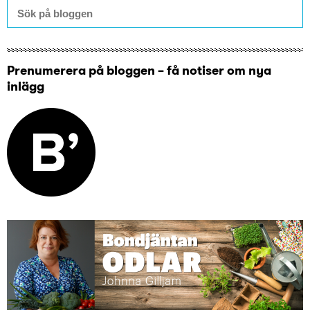
Prenumerera på bloggen – få notiser om nya
inlägg