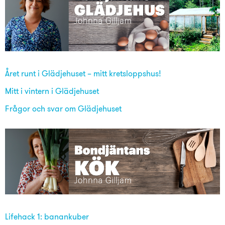
Året runt i Glädjehuset – mitt kretsloppshus!
Mitt i vintern i Glädjehuset
Frågor och svar om Glädjehuset
Lifehack 1: banankuber