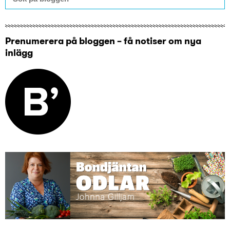
Prenumerera på bloggen – få notiser om nya
inlägg