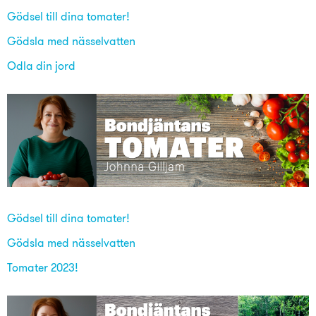
Gödsel till dina tomater!
Gödsla med nässelvatten
Odla din jord
Gödsel till dina tomater!
Gödsla med nässelvatten
Tomater 2023!