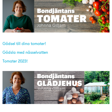
Gödsel till dina tomater!
Gödsla med nässelvatten
Tomater 2023!