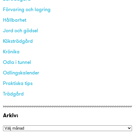
Förvaring och lagring
Hållbarhet
Jord och gödsel
Köksträdgård
Krönika
Odla i tunnel
Odlingskalender
Praktiska tips
Trädgård
Arkiv: