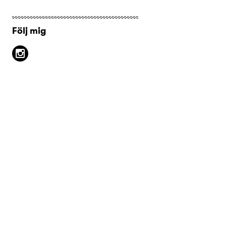
Följ mig