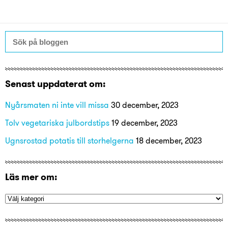
Senast uppdaterat om:
Nyårsmaten ni inte vill missa
30 december, 2023
Tolv vegetariska julbordstips
19 december, 2023
Ugnsrostad potatis till storhelgerna
18 december, 2023
Läs mer om: