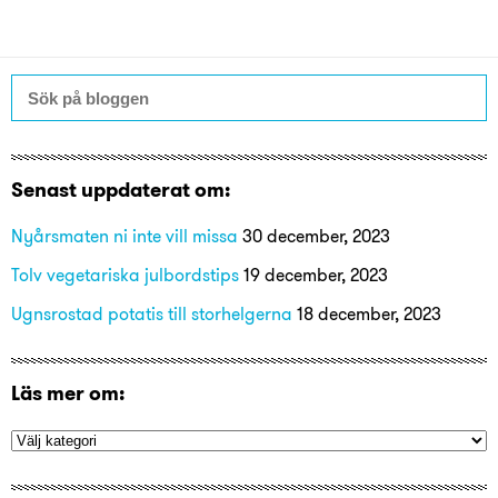
Senast uppdaterat om:
Nyårsmaten ni inte vill missa
30 december, 2023
Tolv vegetariska julbordstips
19 december, 2023
Ugnsrostad potatis till storhelgerna
18 december, 2023
Läs mer om: