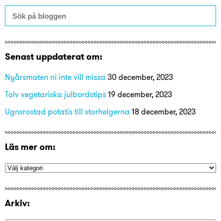
Senast uppdaterat om:
Nyårsmaten ni inte vill missa
30 december, 2023
Tolv vegetariska julbordstips
19 december, 2023
Ugnsrostad potatis till storhelgerna
18 december, 2023
Läs mer om:
Arkiv: