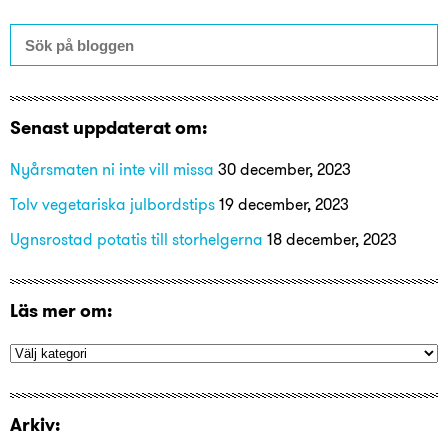
Senast uppdaterat om:
Nyårsmaten ni inte vill missa
30 december, 2023
Tolv vegetariska julbordstips
19 december, 2023
Ugnsrostad potatis till storhelgerna
18 december, 2023
Läs mer om:
Arkiv: