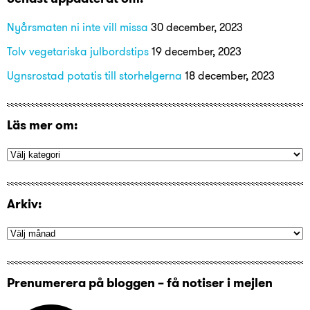
Nyårsmaten ni inte vill missa
30 december, 2023
Tolv vegetariska julbordstips
19 december, 2023
Ugnsrostad potatis till storhelgerna
18 december, 2023
Läs mer om:
Arkiv:
Prenumerera på bloggen – få notiser i mejlen